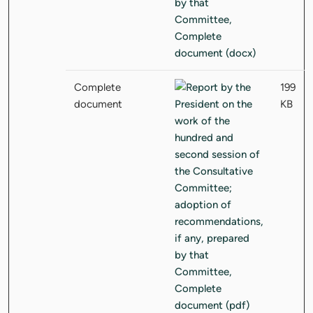
Complete
199
document
KB