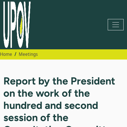
Home
Meetings
Report by the President
on the work of the
hundred and second
session of the