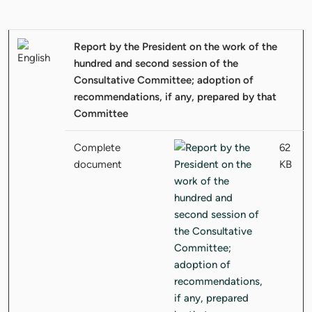
Report by the President on the work of the
hundred and second session of the
Consultative Committee; adoption of
recommendations, if any, prepared by that
Committee
Complete
62
document
KB