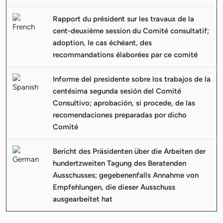
Rapport du président sur les travaux de la
cent-deuxième session du Comité consultatif;
adoption, le cas échéant, des
recommandations élaborées par ce comité
Informe del presidente sobre los trabajos de la
centésima segunda sesión del Comité
Consultivo; aprobación, si procede, de las
recomendaciones preparadas por dicho
Comité
Bericht des Präsidenten über die Arbeiten der
hundertzweiten Tagung des Beratenden
Ausschusses; gegebenenfalls Annahme von
Empfehlungen, die dieser Ausschuss
ausgearbeitet hat