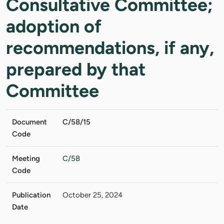
Consultative Committee;
adoption of
recommendations, if any,
prepared by that
Committee
Document
C/58/15
Code
Meeting
C/58
Code
Publication
October 25, 2024
Date