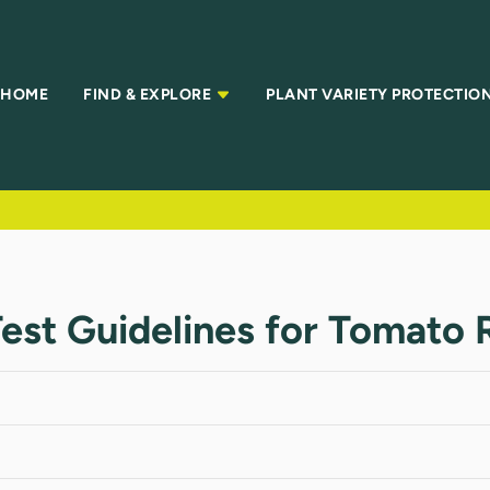
HOME
FIND & EXPLORE
PLANT VARIETY PROTECTIO
 Test Guidelines for Tomato