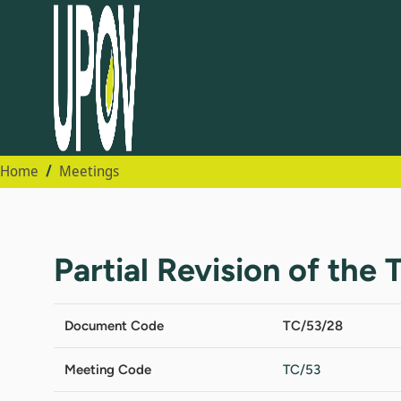
Home
Meetings
Partial Revision of the
Document Code
TC/53/28
Meeting Code
TC/53