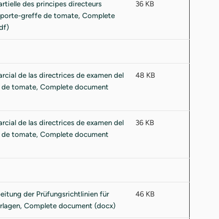
36 KB
48 KB
36 KB
46 KB