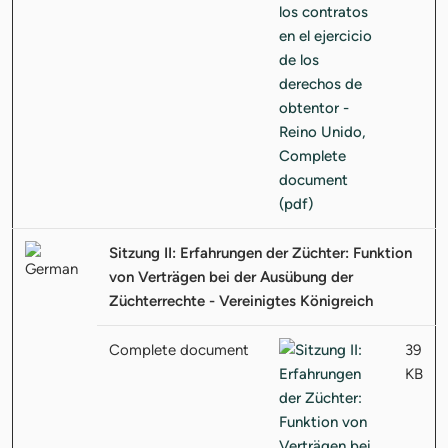
Sitzung II: Erfahrungen der Züchter: Funktion
von Verträgen bei der Ausübung der
Züchterrechte - Vereinigtes Königreich
Complete document
39
KB