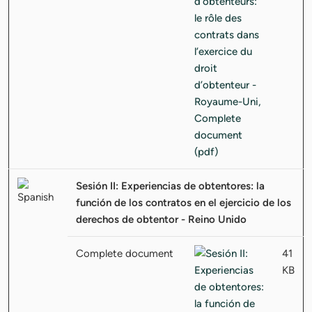
Sesión II: Experiencias de obtentores: la
función de los contratos en el ejercicio de los
derechos de obtentor - Reino Unido
Complete document
41
KB