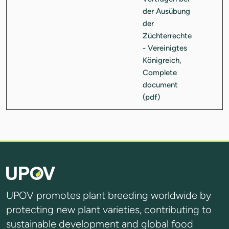
UPOV promotes plant breeding worldwide by
protecting new plant varieties, contributing to
sustainable development and global food