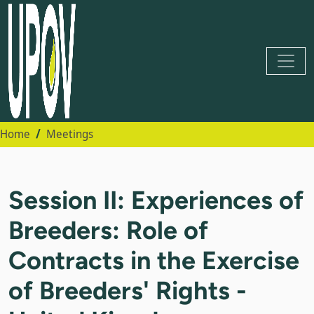
Home
Meetings
Session II: Experiences of
Breeders: Role of
Contracts in the Exercise
of Breeders' Rights -