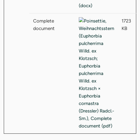
Complete
1723
document
KB