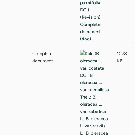
Complete
1078
document
KB