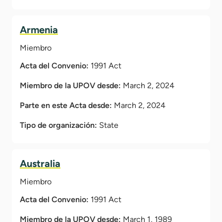
Armenia
Miembro
Acta del Convenio:
1991 Act
Miembro de la UPOV desde:
March 2, 2024
Parte en este Acta desde:
March 2, 2024
Tipo de organización:
State
Australia
Miembro
Acta del Convenio:
1991 Act
Miembro de la UPOV desde:
March 1, 1989