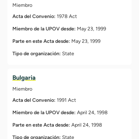
Miembro
Acta del Convenio:
1978 Act
Miembro de la UPOV desde:
May 23, 1999
Parte en este Acta desde:
May 23, 1999
Tipo de organización:
State
Bulgaria
Miembro
Acta del Convenio:
1991 Act
Miembro de la UPOV desde:
April 24, 1998
Parte en este Acta desde:
April 24, 1998
Tipo de organización:
State