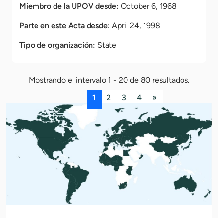
Miembro de la UPOV desde:
October 6, 1968
Parte en este Acta desde:
April 24, 1998
Tipo de organización:
State
Mostrando el intervalo 1 - 20 de 80 resultados.
1
2
3
4
»