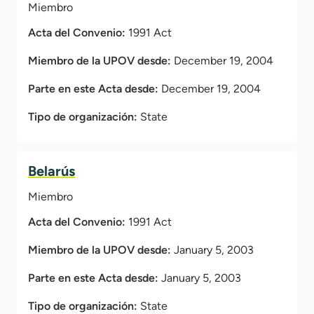
Miembro
Acta del Convenio:
1991 Act
Miembro de la UPOV desde:
December 19, 2004
Parte en este Acta desde:
December 19, 2004
Tipo de organización:
State
Belarús
Miembro
Acta del Convenio:
1991 Act
Miembro de la UPOV desde:
January 5, 2003
Parte en este Acta desde:
January 5, 2003
Tipo de organización:
State