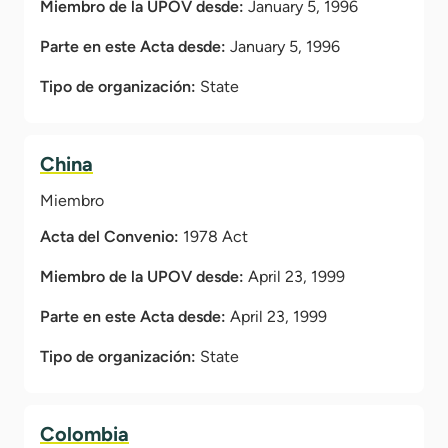
Miembro de la UPOV desde:
January 5, 1996
Parte en este Acta desde:
January 5, 1996
Tipo de organización:
State
China
Miembro
Acta del Convenio:
1978 Act
Miembro de la UPOV desde:
April 23, 1999
Parte en este Acta desde:
April 23, 1999
Tipo de organización:
State
Colombia