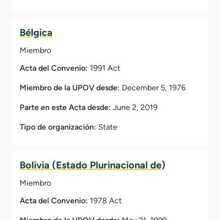
Bélgica
Miembro
Acta del Convenio:
1991 Act
Miembro de la UPOV desde:
December 5, 1976
Parte en este Acta desde:
June 2, 2019
Tipo de organización:
State
Bolivia (Estado Plurinacional de)
Miembro
Acta del Convenio:
1978 Act