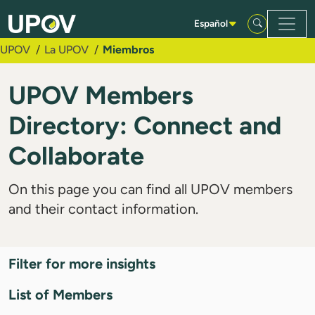
Saltar al contenido principal
Español
UPOV
La UPOV
Miembros
UPOV Members
Directory: Connect and
Collaborate
On this page you can find all UPOV members
and their contact information.
Filter for more insights
List of Members