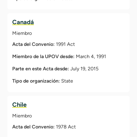
Canadá
Miembro
Acta del Convenio:
1991 Act
Miembro de la UPOV desde:
March 4, 1991
Parte en este Acta desde:
July 19, 2015
Tipo de organización:
State
Chile
Miembro
Acta del Convenio:
1978 Act