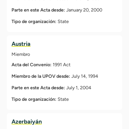
Parte en este Acta desde:
January 20, 2000
Tipo de organización:
State
Austria
Miembro
Acta del Convenio:
1991 Act
Miembro de la UPOV desde:
July 14, 1994
Parte en este Acta desde:
July 1, 2004
Tipo de organización:
State
Azerbaiyán