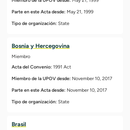
Miembro de la UPOV desde:
May 21, 1999
Parte en este Acta desde:
May 21, 1999
Tipo de organización:
State
Bosnia y Hercegovina
Miembro
Acta del Convenio:
1991 Act
Miembro de la UPOV desde:
November 10, 2017
Parte en este Acta desde:
November 10, 2017
Tipo de organización:
State
Brasil