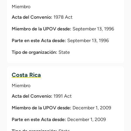
Miembro
Acta del Convenio:
1978 Act
Miembro de la UPOV desde:
September 13, 1996
Parte en este Acta desde:
September 13, 1996
Tipo de organización:
State
Costa Rica
Miembro
Acta del Convenio:
1991 Act
Miembro de la UPOV desde:
December 1, 2009
Parte en este Acta desde:
December 1, 2009