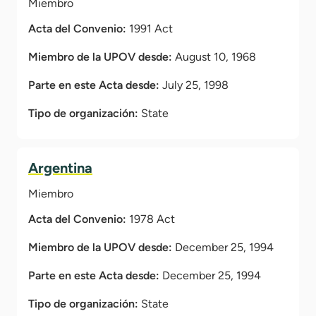
Miembro
Acta del Convenio:
1991 Act
Miembro de la UPOV desde:
August 10, 1968
Parte en este Acta desde:
July 25, 1998
Tipo de organización:
State
Argentina
Miembro
Acta del Convenio:
1978 Act
Miembro de la UPOV desde:
December 25, 1994
Parte en este Acta desde:
December 25, 1994
Tipo de organización:
State