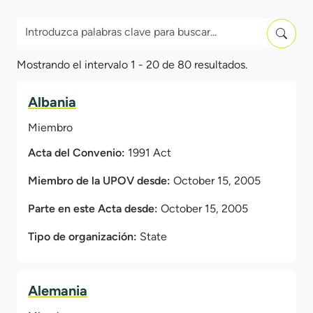
Mostrando el intervalo 1 - 20 de 80 resultados.
Albania
Miembro
Acta del Convenio:
1991 Act
Miembro de la UPOV desde:
October 15, 2005
Parte en este Acta desde:
October 15, 2005
Tipo de organización:
State
Alemania