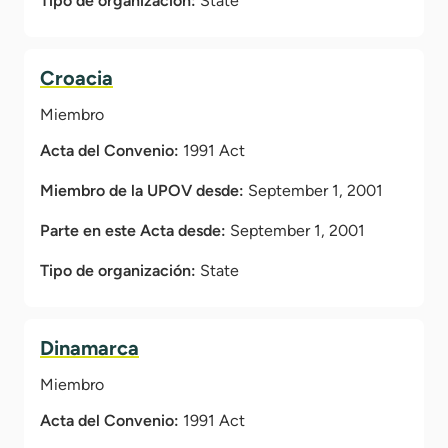
Tipo de organización:
State
Croacia
Miembro
Acta del Convenio:
1991 Act
Miembro de la UPOV desde:
September 1, 2001
Parte en este Acta desde:
September 1, 2001
Tipo de organización:
State
Dinamarca
Miembro
Acta del Convenio:
1991 Act